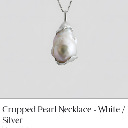
Cropped Pearl Necklace - White /
Silver